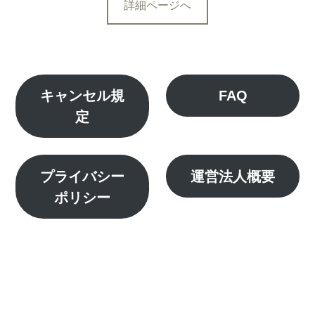
詳細ページへ
キャンセル規
FAQ
定
プライバシー
運営法人概要
ポリシー