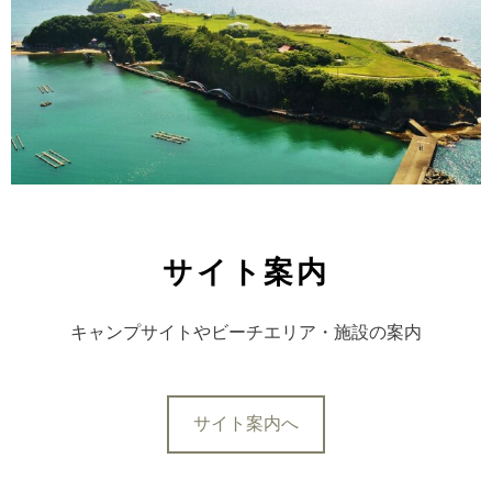
サイト案内
キャンプサイトやビーチエリア・施設の案内
サイト案内へ